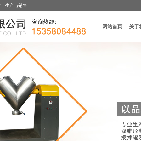
发、生产与销售
网站首页
关于