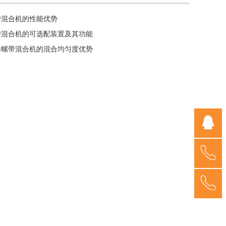
带混合机的性能优势
带混合机的可选配装置及其功能
形螺带混合机的混合均匀度优势