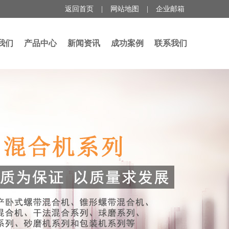
返回首页
|
网站地图
|
企业邮箱
我们
产品中心
新闻资讯
成功案例
联系我们