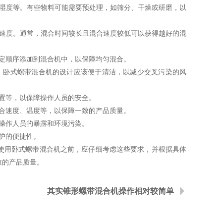
湿度等。有些物料可能需要预处理，如筛分、干燥或研磨，以
速度。通常，混合时间较长且混合速度较低可以获得越好的混
定顺序添加到混合机中，以保障均匀混合。
卧式螺带混合机的设计应该便于清洁，以减少交叉污染的风
置等，以保障操作人员的安全。
合速度、温度等，以保障一致的产品质量。
操作人员的暴露和环境污染。
护的便捷性。
用卧式螺带混合机之前，应仔细考虑这些要求，并根据具体
致的产品质量。
其实锥形螺带混合机操作相对较简单