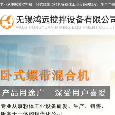
专业从事螺带混料机、卧式螺带混料机等粉体工业设备的研发、生产与销