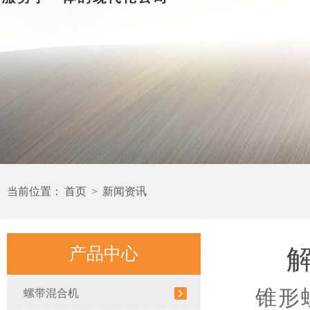
当前位置：
首页
>
新闻资讯
产品中心
锥形螺带
螺带混合机