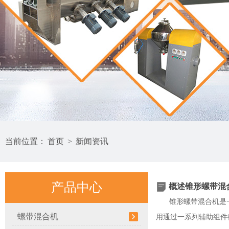
当前位置：
首页
>
新闻资讯
产品中心
概述锥形螺带混
锥形螺带混合机是
螺带混合机
用通过一系列辅助组件