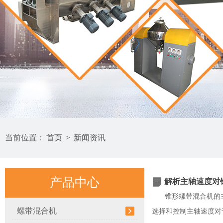
当前位置：
首页
>
新闻资讯
产品中心
解析主轴速度对
锥形螺带混合机的
螺带混合机
选择和控制主轴速度对