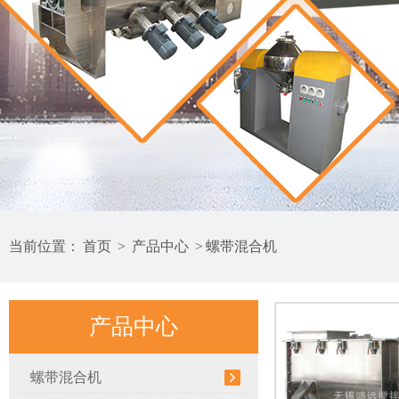
当前位置：
首页
>
产品中心
>
螺带混合机
产品中心
螺带混合机