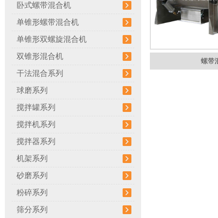
卧式螺带混合机
单锥形螺带混合机
单锥形双螺旋混合机
双锥形混合机
螺带
干法混合系列
球磨系列
搅拌罐系列
搅拌机系列
搅拌器系列
机架系列
砂磨系列
粉碎系列
筛分系列