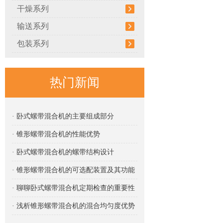
干燥系列
输送系列
包装系列
热门新闻
· 卧式螺带混合机的主要组成部分
· 锥形螺带混合机的性能优势
· 卧式螺带混合机的螺带结构设计
· 锥形螺带混合机的可选配装置及其功能
· 聊聊卧式螺带混合机定期检查的重要性
· 浅析锥形螺带混合机的混合均匀度优势