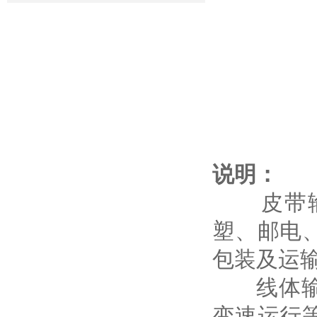
说明：
皮带输送
塑、邮电
包装及运
线体输送
变速运行