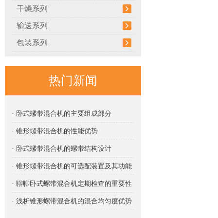
干燥系列
输送系列
包装系列
热门新闻
· 卧式螺带混合机的主要组成部分
· 锥形螺带混合机的性能优势
· 卧式螺带混合机的螺带结构设计
· 锥形螺带混合机的可选配装置及其功能
· 聊聊卧式螺带混合机定期检查的重要性
· 浅析锥形螺带混合机的混合均匀度优势