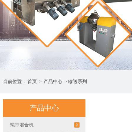
当前位置：
首页
>
产品中心
>
输送系列
产品中心
螺带混合机