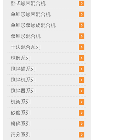
卧式螺带混合机
单锥形螺带混合机
单锥形双螺旋混合机
双锥形混合机
干法混合系列
球磨系列
搅拌罐系列
搅拌机系列
搅拌器系列
机架系列
砂磨系列
粉碎系列
筛分系列