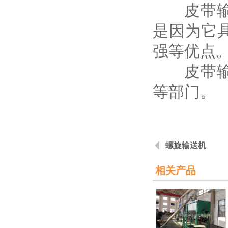
皮带输送
是因为它
强等优点
皮带输送
等部门。
螺旋输送机
相关产品