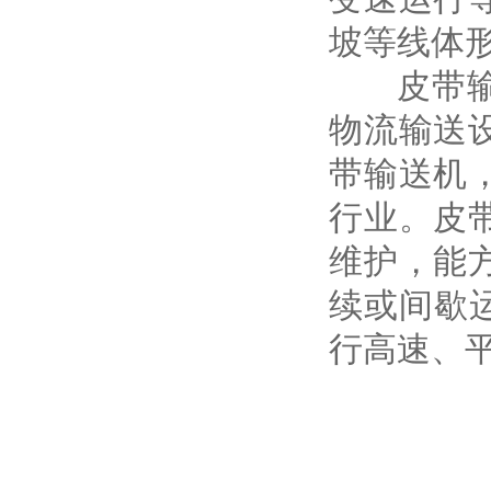
坡等线体
皮带输送
物流输送
带输送机
行业。皮
维护，能
续或间歇
行高速、