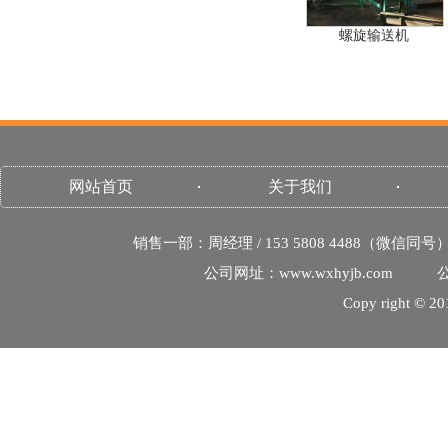
螺旋输送机
网站首页
关于我们
销售一部：周经理 / 153 5808 4488（微信同号
公司网址：www.wxhyjb.com
公
Copy righ